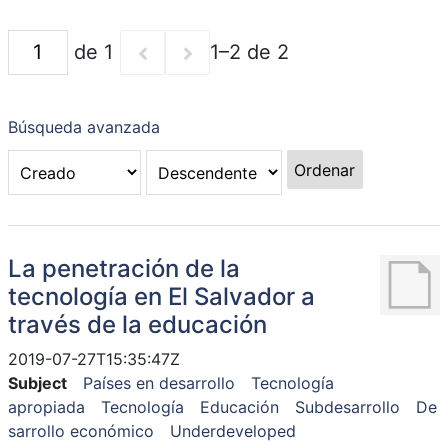
de 1
1–2 de 2
Búsqueda avanzada
Ordenar
La penetración de la
tecnología en El Salvador a
través de la educación
2019-07-27T15:35:47Z
Subject
Países en desarrollo
Tecnología
apropiada
Tecnología
Educación
Subdesarrollo
De
sarrollo económico
Underdeveloped