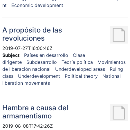
nt
Economic development
A propósito de las
revoluciones
2019-07-27T16:00:46Z
Subject
Países en desarrollo
Clase
dirigente
Subdesarrollo
Teoría política
Movimientos
de liberación nacional
Underdeveloped areas
Ruling
class
Underdevelopment
Political theory
National
liberation movements
Hambre a causa del
armamentismo
2019-08-08T17:42:26Z