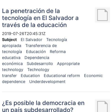
La penetración de la
tecnología en El Salvador a
través de la educación
2019-07-26T20:45:31Z
Subject
El Salvador
Tecnología
apropiada
Transferencia de
tecnología
Educación
Reforma
educativa
Dependencia
económica
Subdesarrollo
Appropriate
technology
Technology
transfer
Education
Educational reform
Economic
dependence
Underdevelopment
¿Es posible la democracia en
un país subdesarrollado?