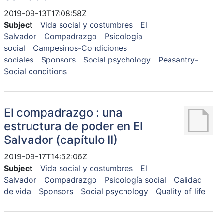
2019-09-13T17:08:58Z
Subject
Vida social y costumbres
El
Salvador
Compadrazgo
Psicología
social
Campesinos-Condiciones
sociales
Sponsors
Social psychology
Peasantry-
Social conditions
El compadrazgo : una
estructura de poder en El
Salvador (capítulo II)
2019-09-17T14:52:06Z
Subject
Vida social y costumbres
El
Salvador
Compadrazgo
Psicología social
Calidad
de vida
Sponsors
Social psychology
Quality of life