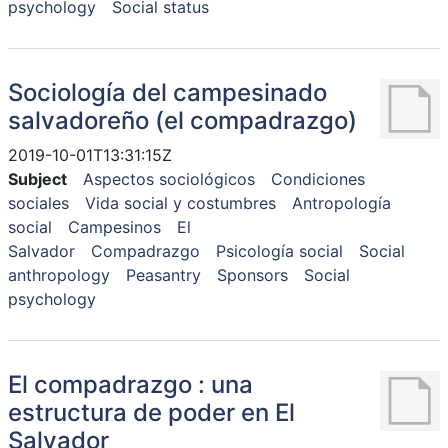
psychology
Social status
Sociología del campesinado
salvadoreño (el compadrazgo)
2019-10-01T13:31:15Z
Subject
Aspectos sociológicos
Condiciones
sociales
Vida social y costumbres
Antropología
social
Campesinos
El
Salvador
Compadrazgo
Psicología social
Social
anthropology
Peasantry
Sponsors
Social
psychology
El compadrazgo : una
estructura de poder en El
Salvador