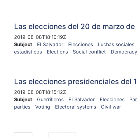
Las elecciones del 20 de marzo de
2019-08-08T18:10:19Z
Subject
El Salvador
Elecciones
Luchas sociales
estadísticos
Elections
Social conflict
Democrac
Las elecciones presidenciales del 
2019-08-08T18:15:12Z
Subject
Guerrilleros
El Salvador
Elecciones
Par
parties
Voting
Electoral systems
Civil war