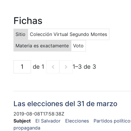
Fichas
Sitio
Colección Virtual Segundo Montes
Materia es exactamente
Voto
de 1
1–3 de 3
Las elecciones del 31 de marzo
2019-08-08T17:58:38Z
Subject
El Salvador
Elecciones
Partidos político
propaganda