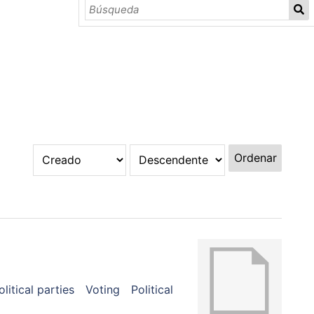
Ordenar
olitical parties
Voting
Political