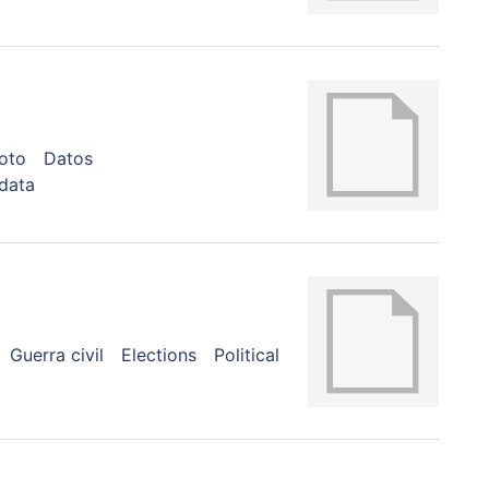
oto
Datos
 data
Guerra civil
Elections
Political