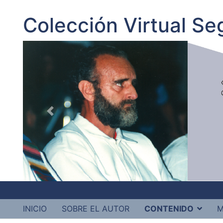
Colección Virtual S
INICIO
SOBRE EL AUTOR
CONTENIDO
M