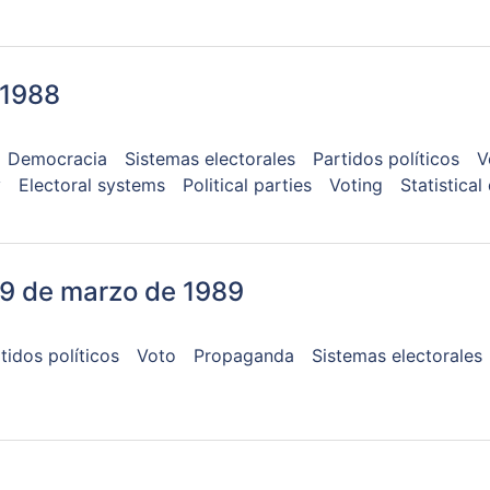
 1988
Democracia
Sistemas electorales
Partidos políticos
V
y
Electoral systems
Political parties
Voting
Statistical
19 de marzo de 1989
tidos políticos
Voto
Propaganda
Sistemas electorales