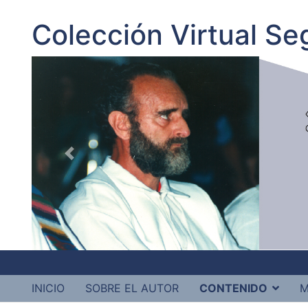
Colección Virtual S
INICIO
SOBRE EL AUTOR
CONTENIDO
M