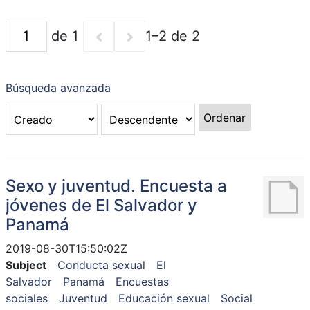
de 1
1–2 de 2
Búsqueda avanzada
Ordenar
Sexo y juventud. Encuesta a
jóvenes de El Salvador y
Panamá
2019-08-30T15:50:02Z
Subject
Conducta sexual
El
Salvador
Panamá
Encuestas
sociales
Juventud
Educación sexual
Social