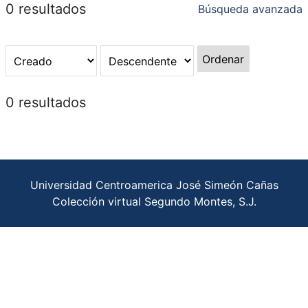
0 resultados
Búsqueda avanzada
Ordenar
0 resultados
Universidad Centroamerica José Simeón Cañas
Colección virtual Segundo Montes, S.J.