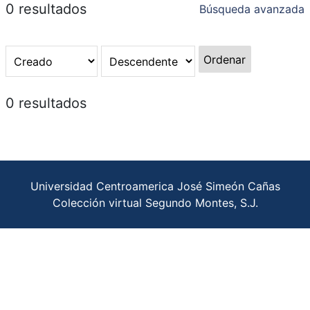
0 resultados
Búsqueda avanzada
Ordenar
0 resultados
Universidad Centroamerica José Simeón Cañas
Colección virtual Segundo Montes, S.J.