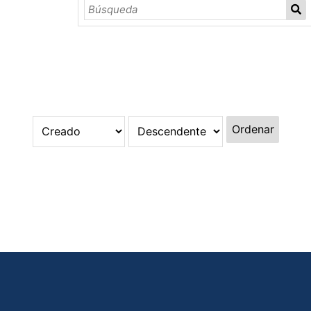
Ordenar