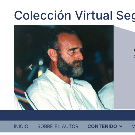
Colección Virtual S
INICIO
SOBRE EL AUTOR
CONTENIDO
M