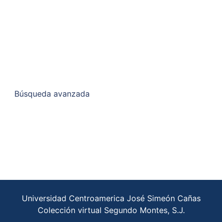
Búsqueda avanzada
Universidad Centroamerica José Simeón Cañas
Colección virtual Segundo Montes, S.J.