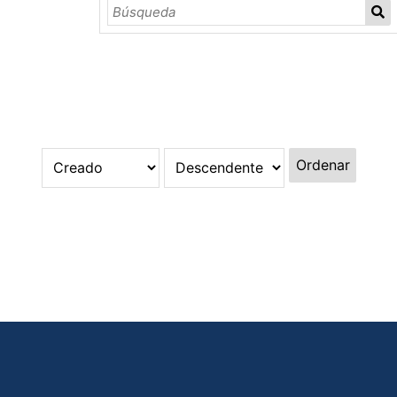
Ordenar