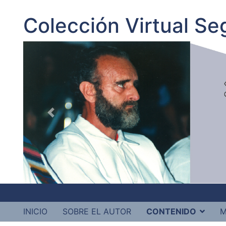
Colección Virtual S
INICIO
SOBRE EL AUTOR
CONTENIDO
M