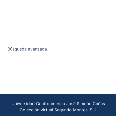
Búsqueda avanzada
Universidad Centroamerica José Simeón Cañas
Colección virtual Segundo Montes, S.J.