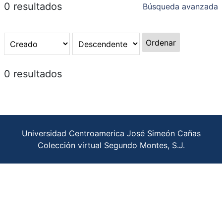
0 resultados
Búsqueda avanzada
Ordenar
0 resultados
Universidad Centroamerica José Simeón Cañas
Colección virtual Segundo Montes, S.J.