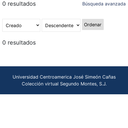
0 resultados
Búsqueda avanzada
Ordenar
0 resultados
Universidad Centroamerica José Simeón Cañas
Colección virtual Segundo Montes, S.J.