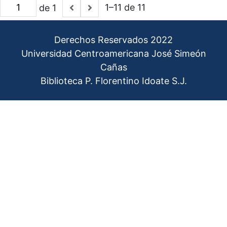
1–11 de 11
de 1
Derechos Reservados 2022
Universidad Centroamericana José Simeón
Cañas
Biblioteca P. Florentino Idoate S.J.