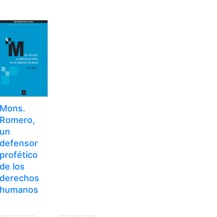
Mons.
Romero,
un
defensor
profético
de los
derechos
humanos