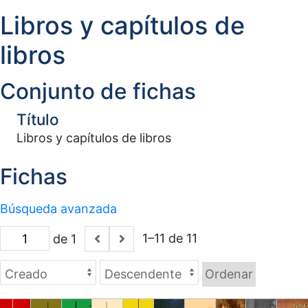
Libros y capítulos de
libros
Conjunto de fichas
Título
Libros y capítulos de libros
Fichas
Búsqueda avanzada
1–11 de 11
de 1
Ordenar