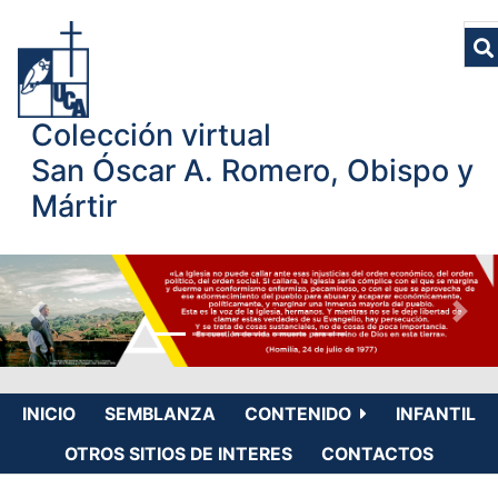
Colección virtual
San Óscar A. Romero, Obispo y
Mártir
INICIO
SEMBLANZA
CONTENIDO
INFANTIL
OTROS SITIOS DE INTERES
CONTACTOS