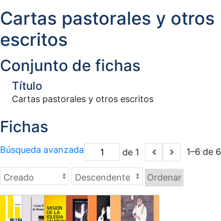
Cartas pastorales y otros
escritos
Conjunto de fichas
Título
Cartas pastorales y otros escritos
Fichas
Búsqueda avanzada
1–6 de 6
de 1
Ordenar