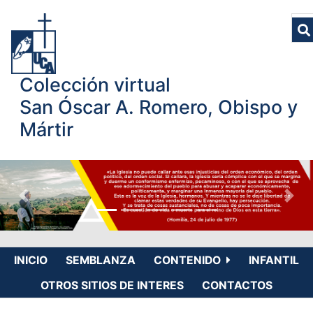
Colección virtual
San Óscar A. Romero, Obispo y
Mártir
INICIO
SEMBLANZA
CONTENIDO
INFANTIL
OTROS SITIOS DE INTERES
CONTACTOS