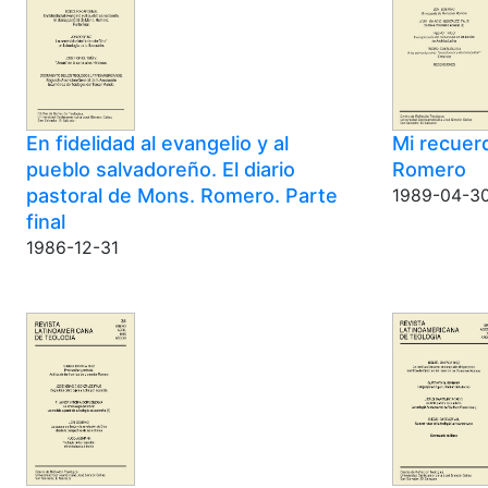
En fidelidad al evangelio y al
Mi recuer
pueblo salvadoreño. El diario
Romero
pastoral de Mons. Romero. Parte
1989-04-3
final
1986-12-31