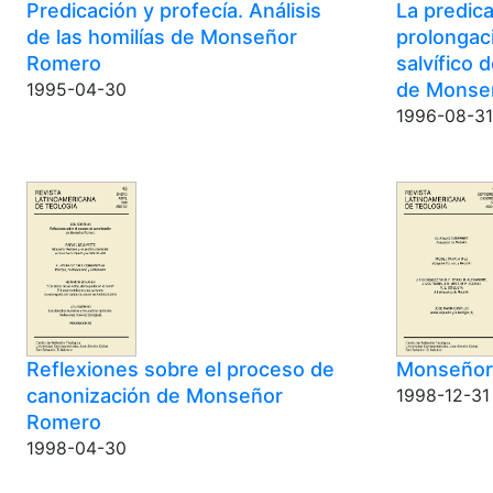
Predicación y profecía. Análisis
La predic
de las homilías de Monseñor
prolongac
Romero
salvífico 
de Monse
1995-04-30
1996-08-31
Reflexiones sobre el proceso de
Monseñor 
canonización de Monseñor
1998-12-31
Romero
1998-04-30