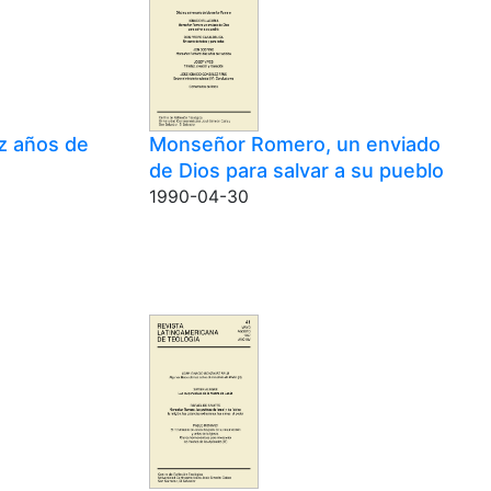
z años de
Monseñor Romero, un enviado
de Dios para salvar a su pueblo
1990-04-30