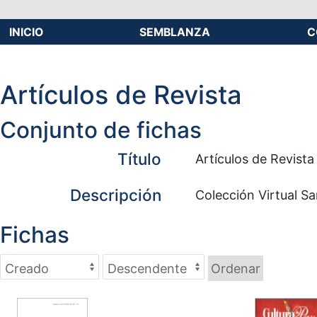
INICIO
SEMBLANZA
C
Artículos de Revista
Conjunto de fichas
Título
Artículos de Revista
Descripción
Colección Virtual S
Fichas
Ordenar