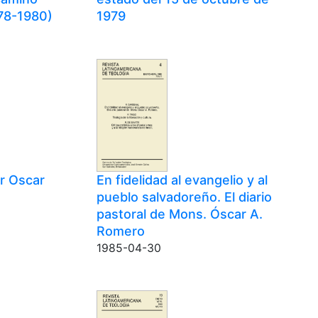
978-1980)
1979
r Oscar
En fidelidad al evangelio y al
pueblo salvadoreño. El diario
pastoral de Mons. Óscar A.
Romero
1985-04-30