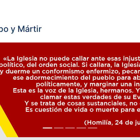
o y Mártir