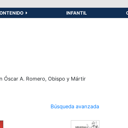
ONTENIDO
INFANTIL
an Óscar A. Romero, Obispo y Mártir
Búsqueda avanzada