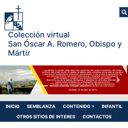
Colección virtual
San Óscar A. Romero, Obispo y
Mártir
INICIO
SEMBLANZA
CONTENIDO
INFANTIL
OTROS SITIOS DE INTERES
CONTACTOS