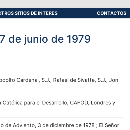
OTROS SITIOS DE INTERES
CONTACTOS
17 de junio de 1979
lfo Cardenal, S.J., Rafael de Sivatte, S.J., Jon
ia Católica para el Desarrollo, CAFOD, Londres y
go de Adviento, 3 de diciembre de 1978 ; El Señor