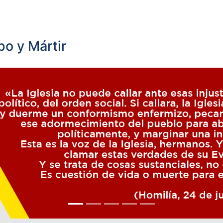
o y Mártir