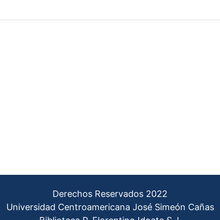
Derechos Reservados 2022
Universidad Centroamericana José Simeón Cañas