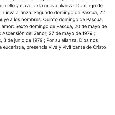
ón, sello y clave de la nueva alianza: Domingo de
 la nueva alianza: Segundo domingo de Pascua, 22
stribuye a los hombres: Quinto domingo de Pascua,
el amor: Sexto domingo de Pascua, 20 de mayo de
: Ascensión del Señor, 27 de mayo de 1979 ;
, 3 de junio de 1979 ; Por su alianza, Dios nos
 eucaristía, presencia viva y vivificante de Cristo