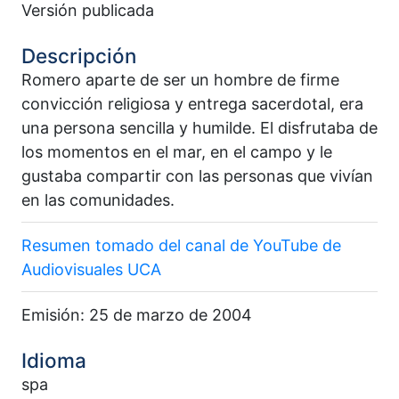
Versión publicada
Descripción
Romero aparte de ser un hombre de firme
convicción religiosa y entrega sacerdotal, era
una persona sencilla y humilde. El disfrutaba de
los momentos en el mar, en el campo y le
gustaba compartir con las personas que vivían
en las comunidades.
Resumen tomado del canal de YouTube de
Audiovisuales UCA
Emisión: 25 de marzo de 2004
Idioma
spa