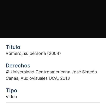
Título
Romero, su persona (2004)
Derechos
© Universidad Centroamericana José Simeón
Cañas, Audiovisuales UCA, 2013
Tipo
Vídeo