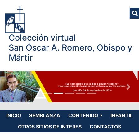
Colección virtual
San Óscar A. Romero, Obispo y
Mártir
INICIO
SEMBLANZA
CONTENIDO
INFANTIL
OTROS SITIOS DE INTERES
CONTACTOS