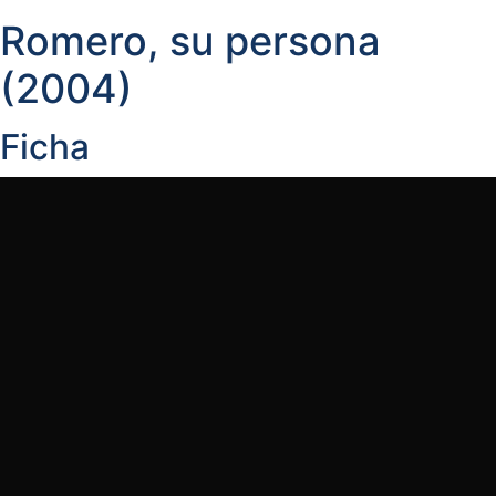
Romero, su persona
(2004)
Ficha