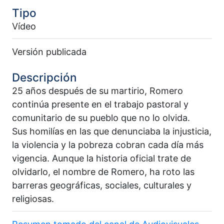
Tipo
Vídeo
Versión publicada
Descripción
25 años después de su martirio, Romero
continúa presente en el trabajo pastoral y
comunitario de su pueblo que no lo olvida.
Sus homilías en las que denunciaba la injusticia,
la violencia y la pobreza cobran cada día más
vigencia. Aunque la historia oficial trate de
olvidarlo, el nombre de Romero, ha roto las
barreras geográficas, sociales, culturales y
religiosas.