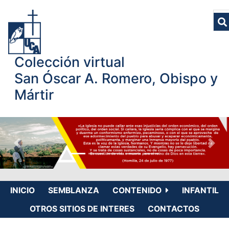
Colección virtual
San Óscar A. Romero, Obispo y
Mártir
INICIO
SEMBLANZA
CONTENIDO
INFANTIL
OTROS SITIOS DE INTERES
CONTACTOS