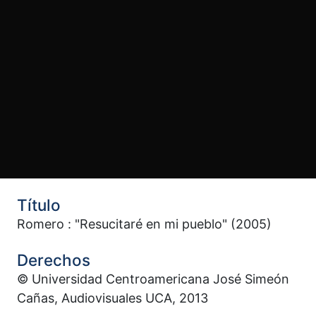
Título
Romero : "Resucitaré en mi pueblo" (2005)
Derechos
© Universidad Centroamericana José Simeón
Cañas, Audiovisuales UCA, 2013