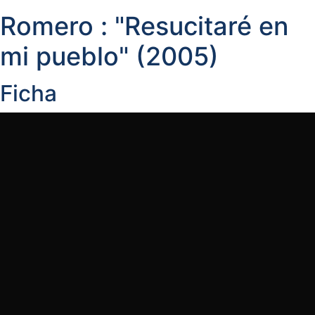
Romero : "Resucitaré en
mi pueblo" (2005)
Ficha