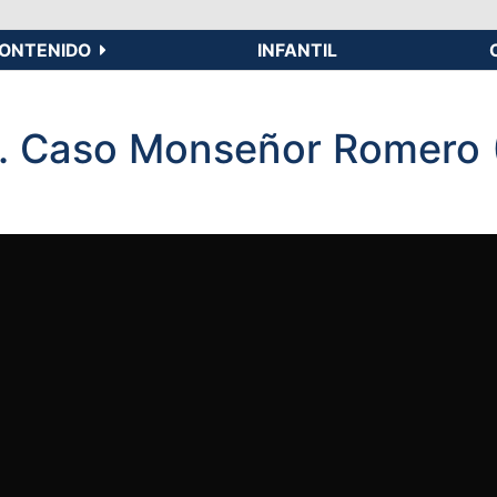
ONTENIDO
INFANTIL
cia. Caso Monseñor Romero