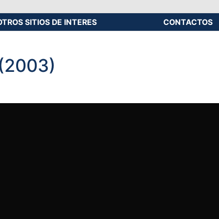
OTROS SITIOS DE INTERES
CONTACTOS
 (2003)