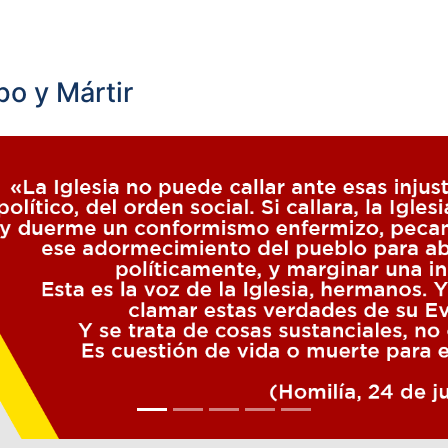
o y Mártir