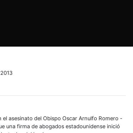
 2013
n el asesinato del Obispo Oscar Arnulfo Romero -
 que una firma de abogados estadounidense inició