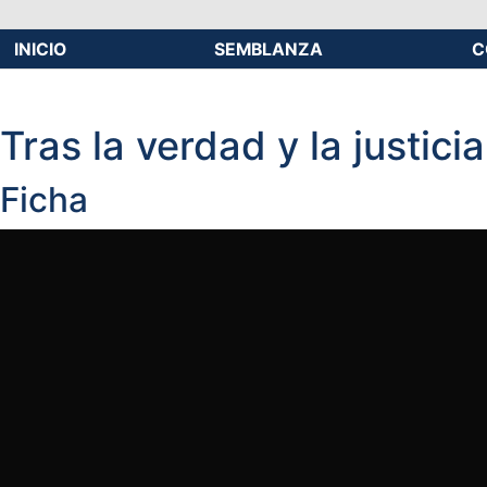
INICIO
SEMBLANZA
C
Tras la verdad y la justi
Ficha