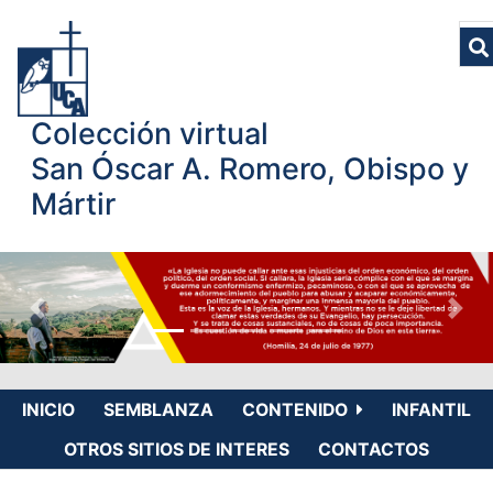
Colección virtual
San Óscar A. Romero, Obispo y
Mártir
INICIO
SEMBLANZA
CONTENIDO
INFANTIL
OTROS SITIOS DE INTERES
CONTACTOS