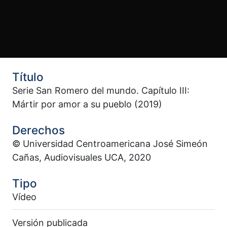
Título
Serie San Romero del mundo. Capítulo III:
Mártir por amor a su pueblo (2019)
Derechos
© Universidad Centroamericana José Simeón
Cañas, Audiovisuales UCA, 2020
Tipo
Vídeo
Versión publicada