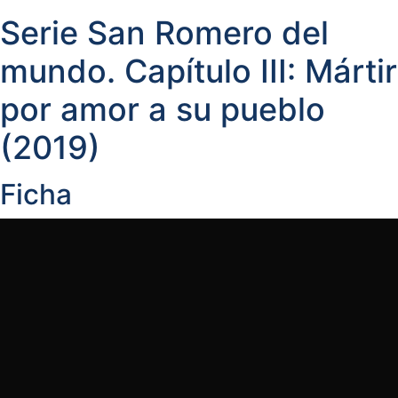
Serie San Romero del
mundo. Capítulo III: Mártir
por amor a su pueblo
(2019)
Ficha