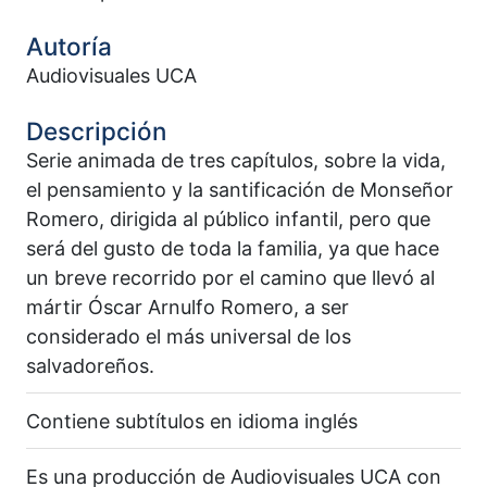
Autoría
Audiovisuales UCA
Descripción
Serie animada de tres capítulos, sobre la vida,
el pensamiento y la santificación de Monseñor
Romero, dirigida al público infantil, pero que
será del gusto de toda la familia, ya que hace
un breve recorrido por el camino que llevó al
mártir Óscar Arnulfo Romero, a ser
considerado el más universal de los
salvadoreños.
Contiene subtítulos en idioma inglés
Es una producción de Audiovisuales UCA con