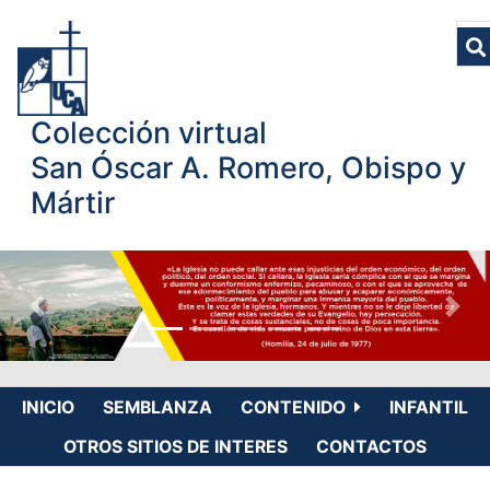
Colección virtual
San Óscar A. Romero, Obispo y
Mártir
INICIO
SEMBLANZA
CONTENIDO
INFANTIL
OTROS SITIOS DE INTERES
CONTACTOS