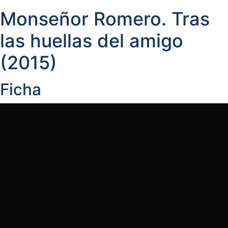
Monseñor Romero. Tras
las huellas del amigo
(2015)
Ficha