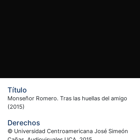
Título
Monseñor Romero. Tras las huellas del amigo
(2015)
Derechos
© Universidad Centroamericana José Simeón
Cañas, Audiovisuales UCA, 2015