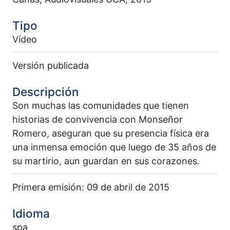
Tipo
Vídeo
Versión publicada
Descripción
Son muchas las comunidades que tienen
historias de convivencia con Monseñor
Romero, aseguran que su presencia física era
una inmensa emoción que luego de 35 años de
su martirio, aun guardan en sus corazones.
Primera emisión: 09 de abril de 2015
Idioma
spa