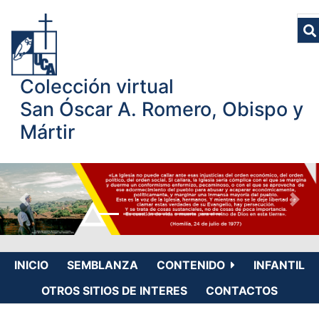
Colección virtual
San Óscar A. Romero, Obispo y
Mártir
INICIO
SEMBLANZA
CONTENIDO
INFANTIL
OTROS SITIOS DE INTERES
CONTACTOS