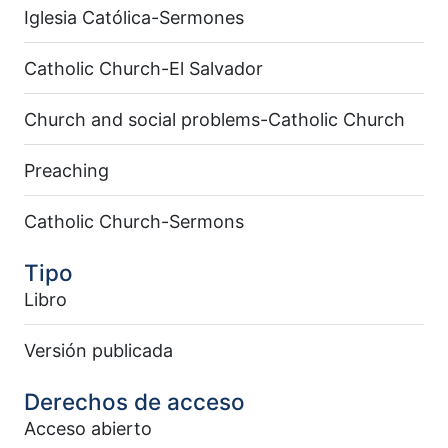
Iglesia Católica-Sermones
Catholic Church-El Salvador
Church and social problems-Catholic Church
Preaching
Catholic Church-Sermons
Tipo
Libro
Versión publicada
Derechos de acceso
Acceso abierto