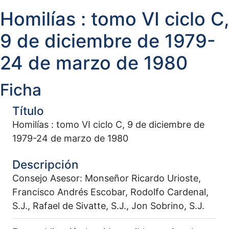
Homilías : tomo VI ciclo C,
9 de diciembre de 1979-
24 de marzo de 1980
Ficha
Título
Homilías : tomo VI ciclo C, 9 de diciembre de
1979-24 de marzo de 1980
Descripción
Consejo Asesor: Monseñor Ricardo Urioste,
Francisco Andrés Escobar, Rodolfo Cardenal,
S.J., Rafael de Sivatte, S.J., Jon Sobrino, S.J.