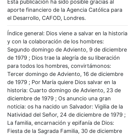
Esta publicación ha sido posible gracias al
aporte financiero de la Agencia Católica para
el Desarrollo, CAFOD, Londres.
Índice general: Dios viene a salvar en la historia
y con la colaboración de los hombres:
Segundo domingo de Adviento, 9 de diciembre
de 1979 ; Dios trae la alegría de su liberación
para todos los hombres, convirtámonos:
Tercer domingo de Adviento, 16 de diciembre
de 1979 ; Por María quiere Dios salvar en la
historia: Cuarto domingo de Adviento, 23 de
diciembre de 1979 ; Os anuncio una gran
noticia: os ha nacido un Salvador: Vigilia de la
Natividad del Señor, 24 de diciembre de 1979 ;
La familia, encarnación y epifanía de Dios:
Fiesta de la Sagrada Familia, 30 de diciembre