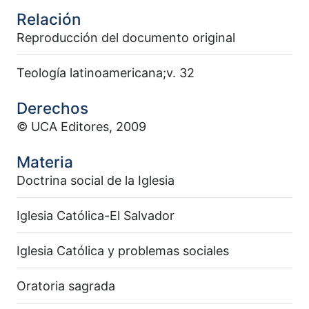
Relación
Reproducción del documento original
Teología latinoamericana;v. 32
Derechos
© UCA Editores, 2009
Materia
Doctrina social de la Iglesia
Iglesia Católica-El Salvador
Iglesia Católica y problemas sociales
Oratoria sagrada