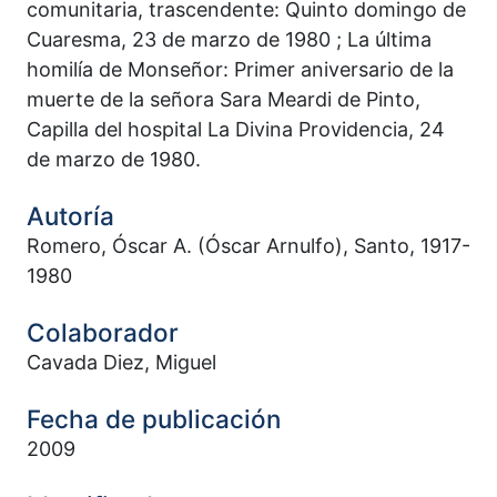
comunitaria, trascendente: Quinto domingo de
Cuaresma, 23 de marzo de 1980 ; La última
homilía de Monseñor: Primer aniversario de la
muerte de la señora Sara Meardi de Pinto,
Capilla del hospital La Divina Providencia, 24
de marzo de 1980.
Autoría
Romero, Óscar A. (Óscar Arnulfo), Santo, 1917-
1980
Colaborador
Cavada Diez, Miguel
Fecha de publicación
2009