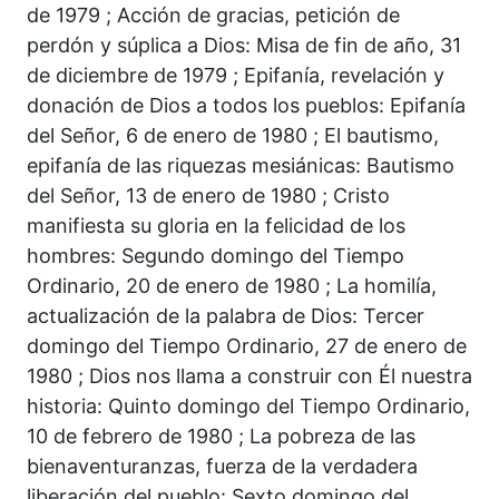
de 1979 ; Acción de gracias, petición de
perdón y súplica a Dios: Misa de fin de año, 31
de diciembre de 1979 ; Epifanía, revelación y
donación de Dios a todos los pueblos: Epifanía
del Señor, 6 de enero de 1980 ; El bautismo,
epifanía de las riquezas mesiánicas: Bautismo
del Señor, 13 de enero de 1980 ; Cristo
manifiesta su gloria en la felicidad de los
hombres: Segundo domingo del Tiempo
Ordinario, 20 de enero de 1980 ; La homilía,
actualización de la palabra de Dios: Tercer
domingo del Tiempo Ordinario, 27 de enero de
1980 ; Dios nos llama a construir con Él nuestra
historia: Quinto domingo del Tiempo Ordinario,
10 de febrero de 1980 ; La pobreza de las
bienaventuranzas, fuerza de la verdadera
liberación del pueblo: Sexto domingo del