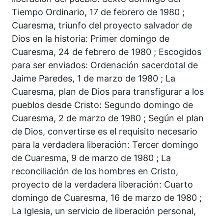
Tiempo Ordinario, 17 de febrero de 1980 ;
Cuaresma, triunfo del proyecto salvador de
Dios en la historia: Primer domingo de
Cuaresma, 24 de febrero de 1980 ; Escogidos
para ser enviados: Ordenación sacerdotal de
Jaime Paredes, 1 de marzo de 1980 ; La
Cuaresma, plan de Dios para transfigurar a los
pueblos desde Cristo: Segundo domingo de
Cuaresma, 2 de marzo de 1980 ; Según el plan
de Dios, convertirse es el requisito necesario
para la verdadera liberación: Tercer domingo
de Cuaresma, 9 de marzo de 1980 ; La
reconciliación de los hombres en Cristo,
proyecto de la verdadera liberación: Cuarto
domingo de Cuaresma, 16 de marzo de 1980 ;
La Iglesia, un servicio de liberación personal,