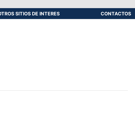
OTROS SITIOS DE INTERES
CONTACTOS