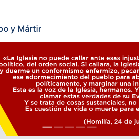
o y Mártir