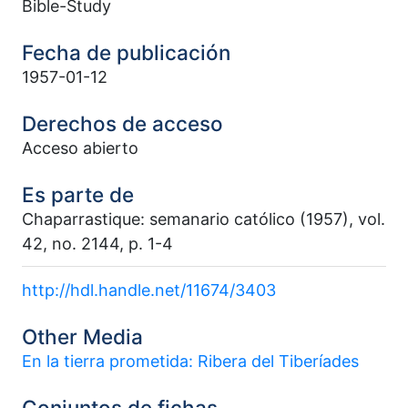
Bible-Study
Fecha de publicación
1957-01-12
Derechos de acceso
Acceso abierto
Es parte de
Chaparrastique: semanario católico (1957), vol.
42, no. 2144, p. 1-4
http://hdl.handle.net/11674/3403
Other Media
En la tierra prometida: Ribera del Tiberíades
Conjuntos de fichas