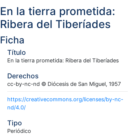
En la tierra prometida:
Ribera del Tiberíades
Ficha
Título
En la tierra prometida: Ribera del Tiberíades
Derechos
cc-by-nc-nd © Diócesis de San Miguel, 1957
https://creativecommons.org/licenses/by-nc-
nd/4.0/
Tipo
Periódico