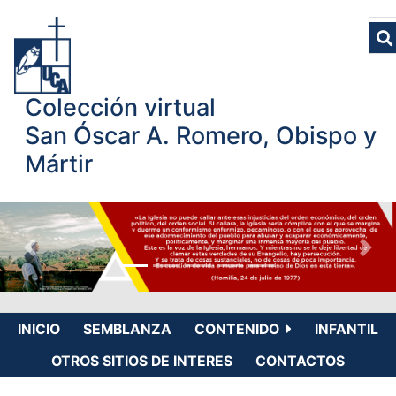
Colección virtual
San Óscar A. Romero, Obispo y
Mártir
INICIO
SEMBLANZA
CONTENIDO
INFANTIL
OTROS SITIOS DE INTERES
CONTACTOS