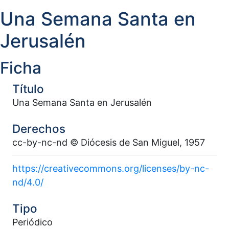
Una Semana Santa en
Jerusalén
Ficha
Título
Una Semana Santa en Jerusalén
Derechos
cc-by-nc-nd © Diócesis de San Miguel, 1957
https://creativecommons.org/licenses/by-nc-
nd/4.0/
Tipo
Periódico