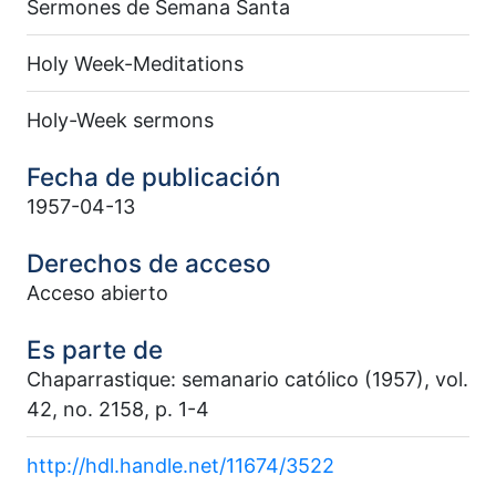
Sermones de Semana Santa
Holy Week-Meditations
Holy-Week sermons
Fecha de publicación
1957-04-13
Derechos de acceso
Acceso abierto
Es parte de
Chaparrastique: semanario católico (1957), vol.
42, no. 2158, p. 1-4
http://hdl.handle.net/11674/3522