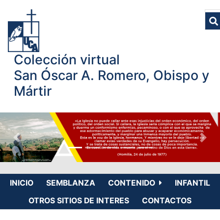
Colección virtual
San Óscar A. Romero, Obispo y
Mártir
INICIO
SEMBLANZA
CONTENIDO
INFANTIL
OTROS SITIOS DE INTERES
CONTACTOS