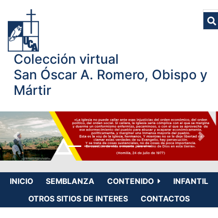
Colección virtual
San Óscar A. Romero, Obispo y
Mártir
INICIO
SEMBLANZA
CONTENIDO
INFANTIL
OTROS SITIOS DE INTERES
CONTACTOS