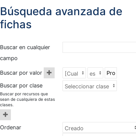
Búsqueda avanzada de
fichas
Buscar en cualquier
campo
Buscar por valor
Buscar por clase
Buscar por recursos que
sean de cualquiera de estas
clases.
Ordenar