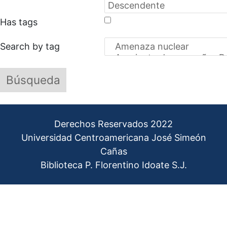
Has tags
Search by tag
Derechos Reservados 2022
Universidad Centroamericana José Simeón
Cañas
Biblioteca P. Florentino Idoate S.J.