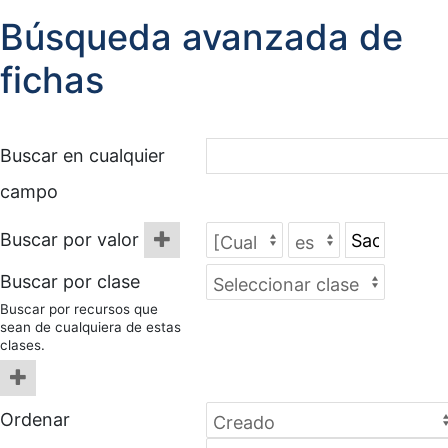
Búsqueda avanzada de
fichas
Buscar en cualquier
campo
Buscar por valor
Buscar por clase
Buscar por recursos que
sean de cualquiera de estas
clases.
Ordenar