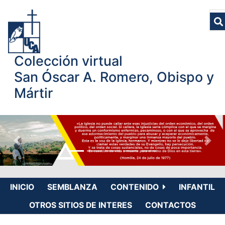
Colección virtual
San Óscar A. Romero, Obispo y
Mártir
INICIO
SEMBLANZA
CONTENIDO
INFANTIL
OTROS SITIOS DE INTERES
CONTACTOS