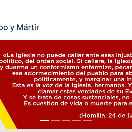
o y Mártir