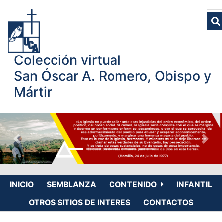
Colección virtual
San Óscar A. Romero, Obispo y
Mártir
INICIO
SEMBLANZA
CONTENIDO
INFANTIL
OTROS SITIOS DE INTERES
CONTACTOS