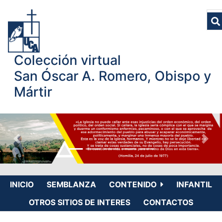
Colección virtual
San Óscar A. Romero, Obispo y
Mártir
INICIO
SEMBLANZA
CONTENIDO
INFANTIL
OTROS SITIOS DE INTERES
CONTACTOS