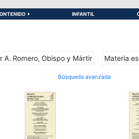
ONTENIDO
INFANTIL
r A. Romero, Obispo y Mártir
Materia e
Búsqueda avanzada