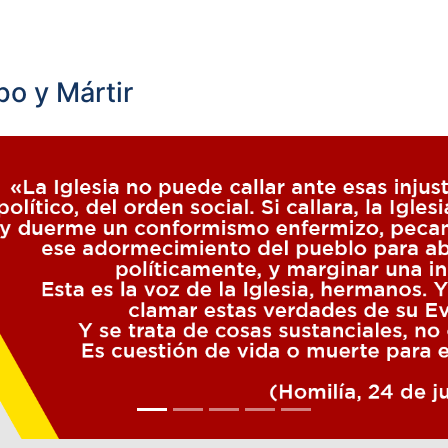
o y Mártir