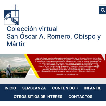
Colección virtual
San Óscar A. Romero, Obispo y
Mártir
INICIO
SEMBLANZA
CONTENIDO
INFANTIL
OTROS SITIOS DE INTERES
CONTACTOS