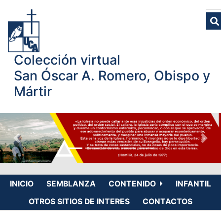
Colección virtual
San Óscar A. Romero, Obispo y
Mártir
INICIO
SEMBLANZA
CONTENIDO
INFANTIL
OTROS SITIOS DE INTERES
CONTACTOS