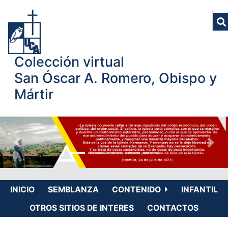
Colección virtual
San Óscar A. Romero, Obispo y
Mártir
INICIO
SEMBLANZA
CONTENIDO
INFANTIL
OTROS SITIOS DE INTERES
CONTACTOS