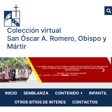
Colección virtual
San Óscar A. Romero, Obispo y
Mártir
INICIO
SEMBLANZA
CONTENIDO
INFANTIL
OTROS SITIOS DE INTERES
CONTACTOS