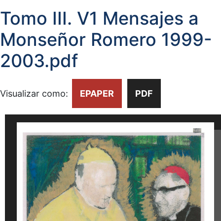
Tomo III. V1 Mensajes a
Monseñor Romero 1999-
2003.pdf
Visualizar como:
EPAPER
PDF