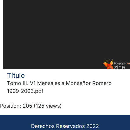
Título
Tomo III. V1 Mensajes a Monseñor Romero
1999-2003.pdf
Position:
205
(
125
views)
Derechos Reservados 2022