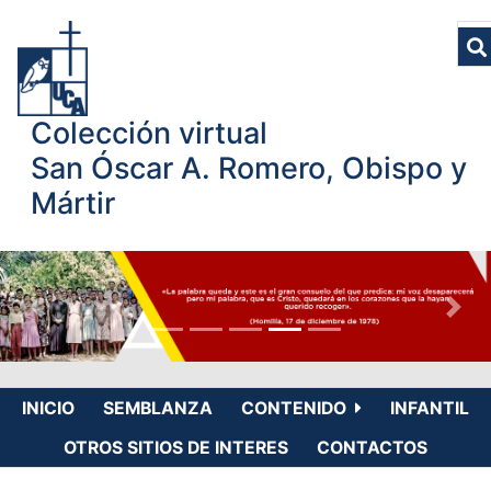
Colección virtual
San Óscar A. Romero, Obispo y
Mártir
INICIO
SEMBLANZA
CONTENIDO
INFANTIL
OTROS SITIOS DE INTERES
CONTACTOS