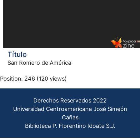
Título
San Romero de América
Position:
246
(
120
views)
Derechos Reservados 2022
Universidad Centroamericana José Simeón
Cañas
Biblioteca P. Florentino Idoate S.J.