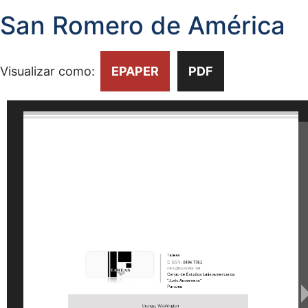
San Romero de América
Visualizar como:
EPAPER
PDF