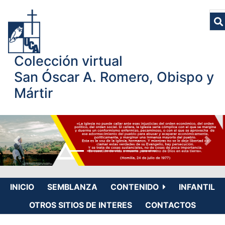
Colección virtual
San Óscar A. Romero, Obispo y
Mártir
INICIO
SEMBLANZA
CONTENIDO
INFANTIL
OTROS SITIOS DE INTERES
CONTACTOS