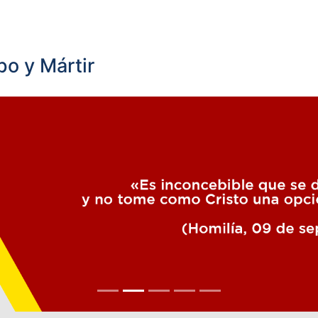
o y Mártir