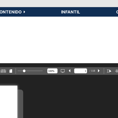
ONTENIDO
INFANTIL