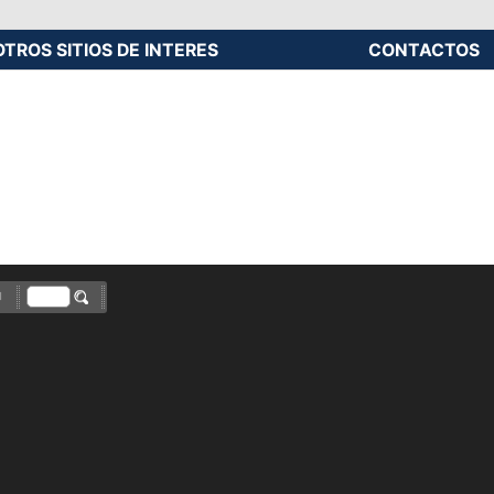
OTROS SITIOS DE INTERES
CONTACTOS