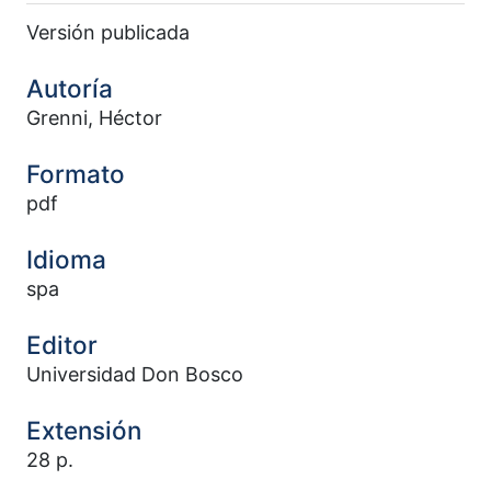
Versión publicada
Autoría
Grenni, Héctor
Formato
pdf
Idioma
spa
Editor
Universidad Don Bosco
Extensión
28 p.