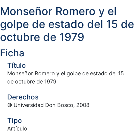
Monseñor Romero y el
golpe de estado del 15 de
octubre de 1979
Ficha
Título
Monseñor Romero y el golpe de estado del 15
de octubre de 1979
Derechos
© Universidad Don Bosco, 2008
Tipo
Artículo