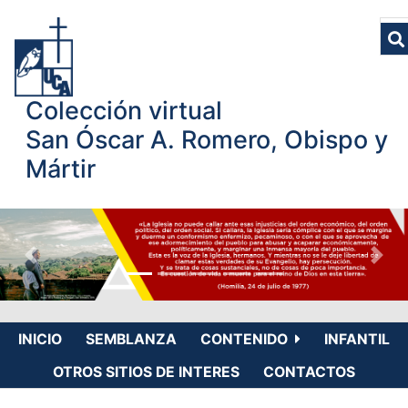
Colección virtual
San Óscar A. Romero, Obispo y
Mártir
INICIO
SEMBLANZA
CONTENIDO
INFANTIL
OTROS SITIOS DE INTERES
CONTACTOS