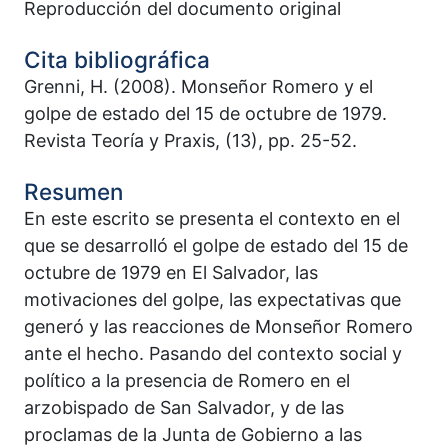
Reproducción del documento original
Cita bibliográfica
Grenni, H. (2008). Monseñor Romero y el
golpe de estado del 15 de octubre de 1979.
Revista Teoría y Praxis, (13), pp. 25-52.
Resumen
En este escrito se presenta el contexto en el
que se desarrolló el golpe de estado del 15 de
octubre de 1979 en El Salvador, las
motivaciones del golpe, las expectativas que
generó y las reacciones de Monseñor Romero
ante el hecho. Pasando del contexto social y
político a la presencia de Romero en el
arzobispado de San Salvador, y de las
proclamas de la Junta de Gobierno a las