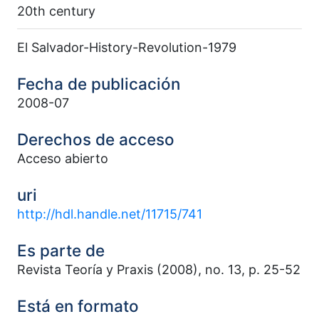
20th century
El Salvador-History-Revolution-1979
Fecha de publicación
2008-07
Derechos de acceso
Acceso abierto
uri
http://hdl.handle.net/11715/741
Es parte de
Revista Teoría y Praxis (2008), no. 13, p. 25-52
Está en formato