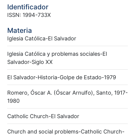
Identificador
ISSN: 1994-733X
Materia
Iglesia Católica-El Salvador
Iglesia Católica y problemas sociales-El
Salvador-Siglo XX
El Salvador-Historia-Golpe de Estado-1979
Romero, Óscar A. (Óscar Arnulfo), Santo, 1917-
1980
Catholic Church-El Salvador
Church and social problems-Catholic Church-