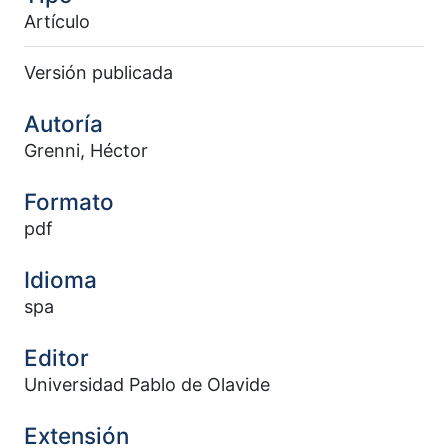
Artículo
Versión publicada
Autoría
Grenni, Héctor
Formato
pdf
Idioma
spa
Editor
Universidad Pablo de Olavide
Extensión