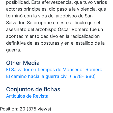
posibilidad. Esta efervescencia, que tuvo varios
actores principales, dio paso a la violencia, que
terminó con la vida del arzobispo de San
Salvador. Se propone en este artículo que el
asesinato del arzobispo Óscar Romero fue un
acontecimiento decisivo en la radicalización
definitiva de las posturas y en el estallido de la
guerra.
Other Media
El Salvador en tiempos de Monseñor Romero.
El camino hacia la guerra civil (1978-1980)
Conjuntos de fichas
Artículos de Revista
Position:
20
(
375
views)