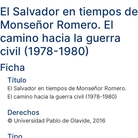
El Salvador en tiempos de
Monseñor Romero. El
camino hacia la guerra
civil (1978-1980)
Ficha
Título
El Salvador en tiempos de Monseñor Romero.
El camino hacia la guerra civil (1978-1980)
Derechos
© Universidad Pablo de Olavide, 2016
Tipo