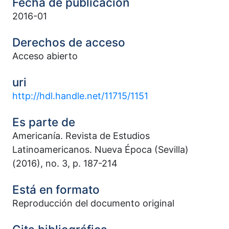
Fecha de publicación
2016-01
Derechos de acceso
Acceso abierto
uri
http://hdl.handle.net/11715/1151
Es parte de
Americanía. Revista de Estudios
Latinoamericanos. Nueva Época (Sevilla)
(2016), no. 3, p. 187-214
Está en formato
Reproducción del documento original