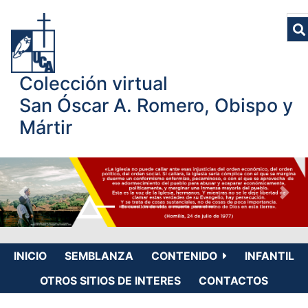
Colección virtual
San Óscar A. Romero, Obispo y
Mártir
INICIO
SEMBLANZA
CONTENIDO
INFANTIL
OTROS SITIOS DE INTERES
CONTACTOS