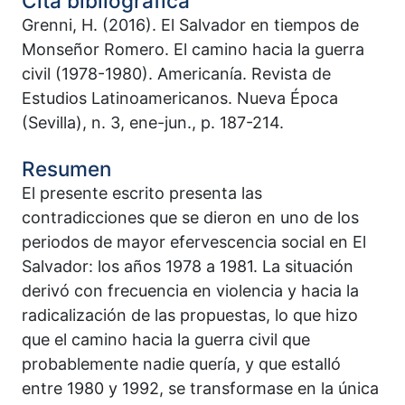
Cita bibliográfica
Grenni, H. (2016). El Salvador en tiempos de
Monseñor Romero. El camino hacia la guerra
civil (1978-1980). Americanía. Revista de
Estudios Latinoamericanos. Nueva Época
(Sevilla), n. 3, ene-jun., p. 187-214.
Resumen
El presente escrito presenta las
contradicciones que se dieron en uno de los
periodos de mayor efervescencia social en El
Salvador: los años 1978 a 1981. La situación
derivó con frecuencia en violencia y hacia la
radicalización de las propuestas, lo que hizo
que el camino hacia la guerra civil que
probablemente nadie quería, y que estalló
entre 1980 y 1992, se transformase en la única