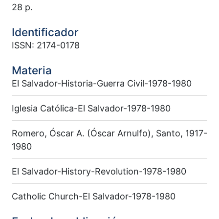
28 p.
Identificador
ISSN: 2174-0178
Materia
El Salvador-Historia-Guerra Civil-1978-1980
Iglesia Católica-El Salvador-1978-1980
Romero, Óscar A. (Óscar Arnulfo), Santo, 1917-
1980
El Salvador-History-Revolution-1978-1980
Catholic Church-El Salvador-1978-1980