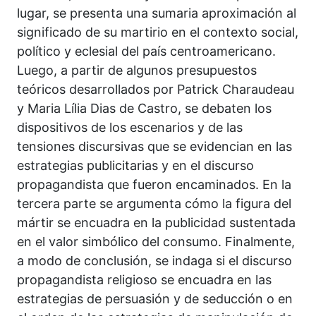
lugar, se presenta una sumaria aproximación al
significado de su martirio en el contexto social,
político y eclesial del país centroamericano.
Luego, a partir de algunos presupuestos
teóricos desarrollados por Patrick Charaudeau
y Maria Lília Dias de Castro, se debaten los
dispositivos de los escenarios y de las
tensiones discursivas que se evidencian en las
estrategias publicitarias y en el discurso
propagandista que fueron encaminados. En la
tercera parte se argumenta cómo la figura del
mártir se encuadra en la publicidad sustentada
en el valor simbólico del consumo. Finalmente,
a modo de conclusión, se indaga si el discurso
propagandista religioso se encuadra en las
estrategias de persuasión y de seducción o en