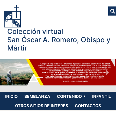
Colección virtual
San Óscar A. Romero, Obispo y
Mártir
INICIO
SEMBLANZA
CONTENIDO
INFANTIL
OTROS SITIOS DE INTERES
CONTACTOS