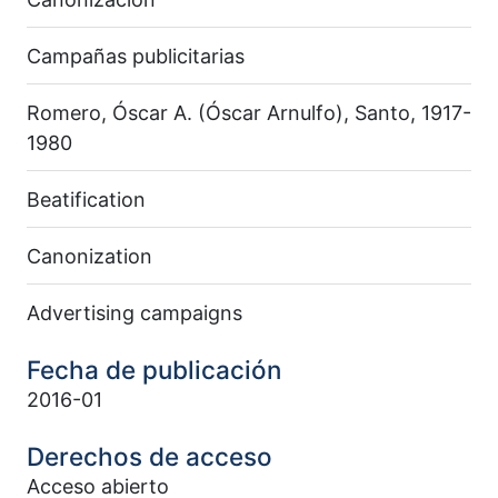
Campañas publicitarias
Romero, Óscar A. (Óscar Arnulfo), Santo, 1917-
1980
Beatification
Canonization
Advertising campaigns
Fecha de publicación
2016-01
Derechos de acceso
Acceso abierto