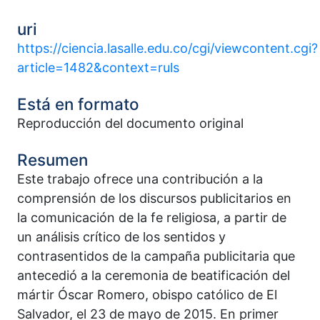
uri
https://ciencia.lasalle.edu.co/cgi/viewcontent.cgi?
article=1482&context=ruls
Está en formato
Reproducción del documento original
Resumen
Este trabajo ofrece una contribución a la
comprensión de los discursos publicitarios en
la comunicación de la fe religiosa, a partir de
un análisis crítico de los sentidos y
contrasentidos de la campaña publicitaria que
antecedió a la ceremonia de beatificación del
mártir Óscar Romero, obispo católico de El
Salvador, el 23 de mayo de 2015. En primer