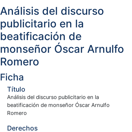
Análisis del discurso
publicitario en la
beatificación de
monseñor Óscar Arnulfo
Romero
Ficha
Título
Análisis del discurso publicitario en la
beatificación de monseñor Óscar Arnulfo
Romero
Derechos