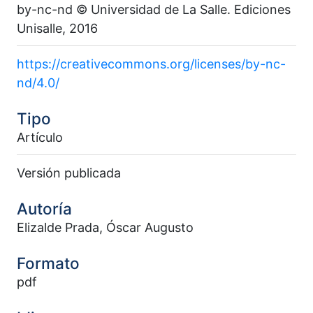
by-nc-nd © Universidad de La Salle. Ediciones
Unisalle, 2016
https://creativecommons.org/licenses/by-nc-
nd/4.0/
Tipo
Artículo
Versión publicada
Autoría
Elizalde Prada, Óscar Augusto
Formato
pdf