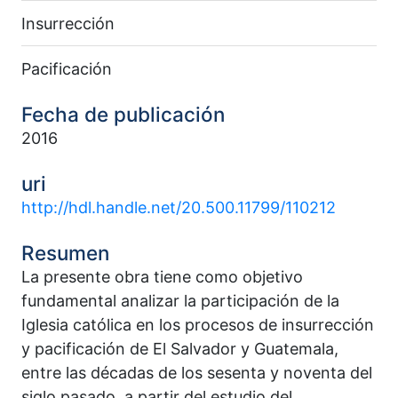
Insurrección
Pacificación
Fecha de publicación
2016
uri
http://hdl.handle.net/20.500.11799/110212
Resumen
La presente obra tiene como objetivo
fundamental analizar la participación de la
Iglesia católica en los procesos de insurrección
y pacificación de El Salvador y Guatemala,
entre las décadas de los sesenta y noventa del
siglo pasado, a partir del estudio del