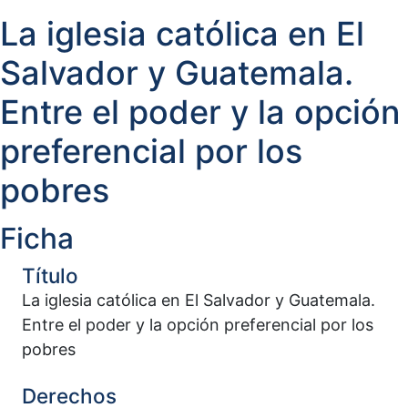
La iglesia católica en El
Salvador y Guatemala.
Entre el poder y la opción
preferencial por los
pobres
Ficha
Título
La iglesia católica en El Salvador y Guatemala.
Entre el poder y la opción preferencial por los
pobres
Derechos