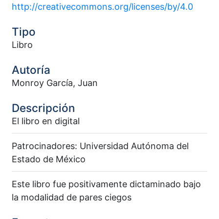
http://creativecommons.org/licenses/by/4.0
Tipo
Libro
Autoría
Monroy García, Juan
Descripción
El libro en digital
Patrocinadores: Universidad Autónoma del
Estado de México
Este libro fue positivamente dictaminado bajo
la modalidad de pares ciegos