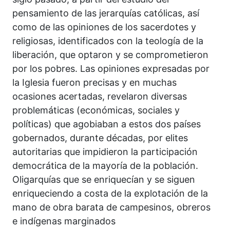
pensamiento de las jerarquías católicas, así
como de las opiniones de los sacerdotes y
religiosas, identificados con la teología de la
liberación, que optaron y se comprometieron
por los pobres. Las opiniones expresadas por
la Iglesia fueron precisas y en muchas
ocasiones acertadas, revelaron diversas
problemáticas (económicas, sociales y
políticas) que agobiaban a estos dos países
gobernados, durante décadas, por elites
autoritarias que impidieron la participación
democrática de la mayoría de la población.
Oligarquías que se enriquecían y se siguen
enriqueciendo a costa de la explotación de la
mano de obra barata de campesinos, obreros
e indígenas marginados