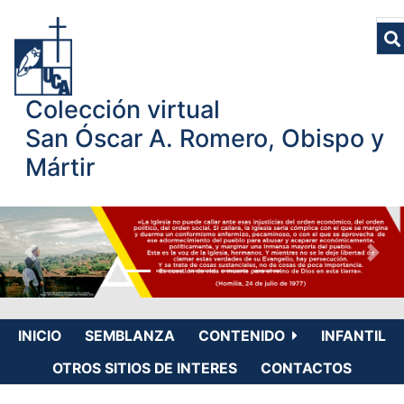
Colección virtual
San Óscar A. Romero, Obispo y
Mártir
INICIO
SEMBLANZA
CONTENIDO
INFANTIL
OTROS SITIOS DE INTERES
CONTACTOS