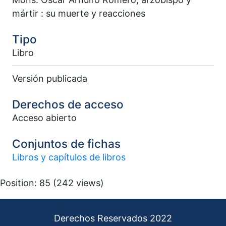
mártir : su muerte y reacciones
Tipo
Libro
Versión publicada
Derechos de acceso
Acceso abierto
Conjuntos de fichas
Libros y capítulos de libros
Position:
85
(
242
views)
Derechos Reservados 2022