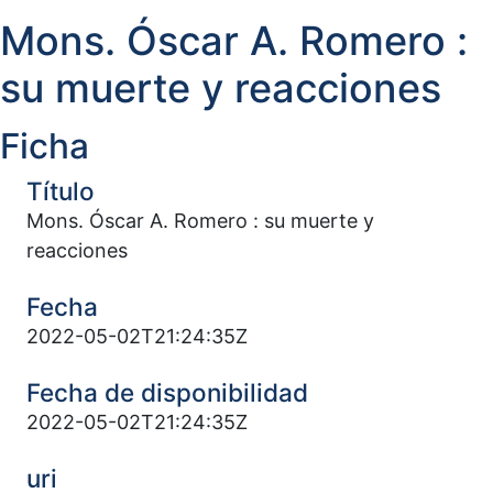
Mons. Óscar A. Romero :
su muerte y reacciones
Ficha
Título
Mons. Óscar A. Romero : su muerte y
reacciones
Fecha
2022-05-02T21:24:35Z
Fecha de disponibilidad
2022-05-02T21:24:35Z
uri