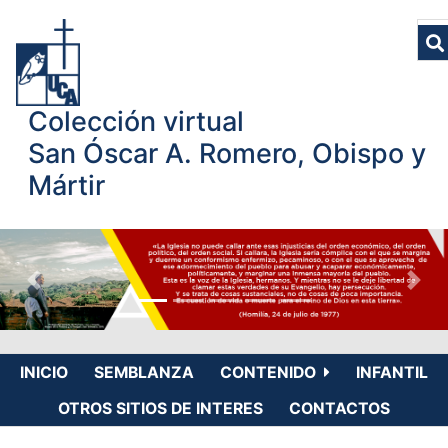
Colección virtual
San Óscar A. Romero, Obispo y
Mártir
INICIO
SEMBLANZA
CONTENIDO
INFANTIL
OTROS SITIOS DE INTERES
CONTACTOS