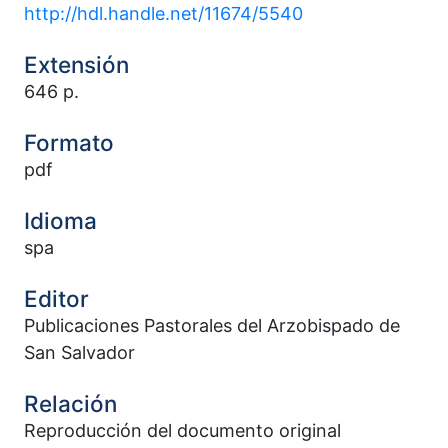
http://hdl.handle.net/11674/5540
Extensión
646 p.
Formato
pdf
Idioma
spa
Editor
Publicaciones Pastorales del Arzobispado de
San Salvador
Relación
Reproducción del documento original