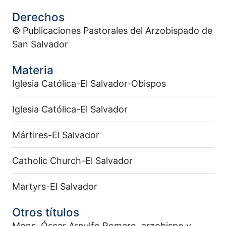
Derechos
© Publicaciones Pastorales del Arzobispado de
San Salvador
Materia
Iglesia Católica-El Salvador-Obispos
Iglesia Católica-El Salvador
Mártires-El Salvador
Catholic Church-El Salvador
Martyrs-El Salvador
Otros títulos
Mons. Óscar Arnulfo Romero, arzobispo y