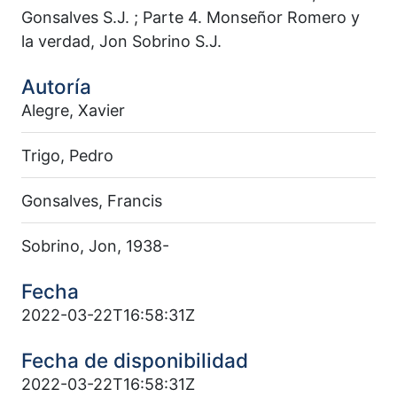
Gonsalves S.J. ; Parte 4. Monseñor Romero y
la verdad, Jon Sobrino S.J.
Autoría
Alegre, Xavier
Trigo, Pedro
Gonsalves, Francis
Sobrino, Jon, 1938-
Fecha
2022-03-22T16:58:31Z
Fecha de disponibilidad
2022-03-22T16:58:31Z