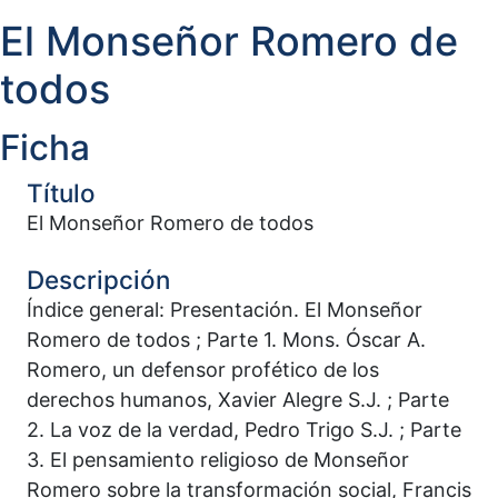
El Monseñor Romero de
todos
Ficha
Título
El Monseñor Romero de todos
Descripción
Índice general: Presentación. El Monseñor
Romero de todos ; Parte 1. Mons. Óscar A.
Romero, un defensor profético de los
derechos humanos, Xavier Alegre S.J. ; Parte
2. La voz de la verdad, Pedro Trigo S.J. ; Parte
3. El pensamiento religioso de Monseñor
Romero sobre la transformación social, Francis