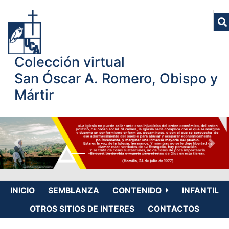
Colección virtual
San Óscar A. Romero, Obispo y
Mártir
INICIO
SEMBLANZA
CONTENIDO
INFANTIL
OTROS SITIOS DE INTERES
CONTACTOS