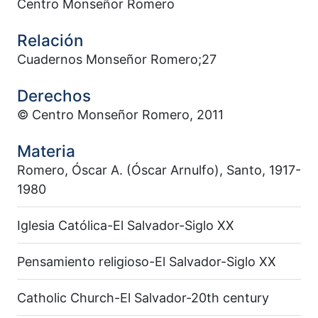
Centro Monseñor Romero
Relación
Cuadernos Monseñor Romero;27
Derechos
© Centro Monseñor Romero, 2011
Materia
Romero, Óscar A. (Óscar Arnulfo), Santo, 1917-
1980
Iglesia Católica-El Salvador-Siglo XX
Pensamiento religioso-El Salvador-Siglo XX
Catholic Church-El Salvador-20th century