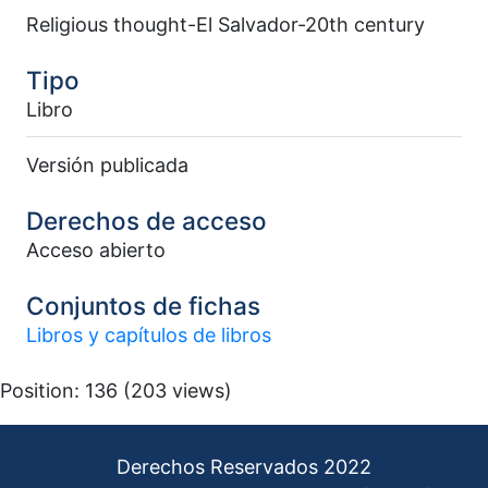
Religious thought-El Salvador-20th century
Tipo
Libro
Versión publicada
Derechos de acceso
Acceso abierto
Conjuntos de fichas
Libros y capítulos de libros
Position:
136
(
203
views)
Derechos Reservados 2022