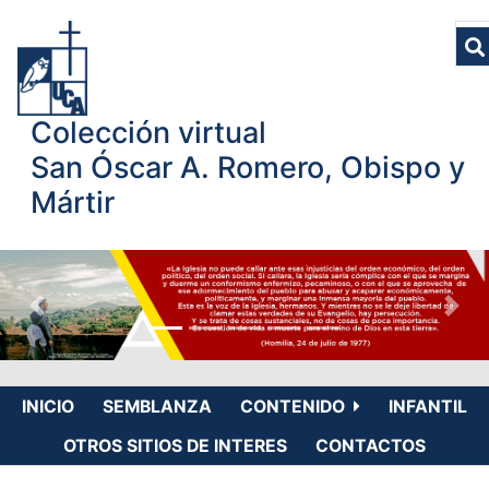
Colección virtual
San Óscar A. Romero, Obispo y
Mártir
INICIO
SEMBLANZA
CONTENIDO
INFANTIL
OTROS SITIOS DE INTERES
CONTACTOS