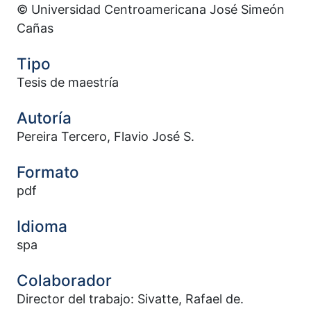
© Universidad Centroamericana José Simeón
Cañas
Tipo
Tesis de maestría
Autoría
Pereira Tercero, Flavio José S.
Formato
pdf
Idioma
spa
Colaborador
Director del trabajo: Sivatte, Rafael de.