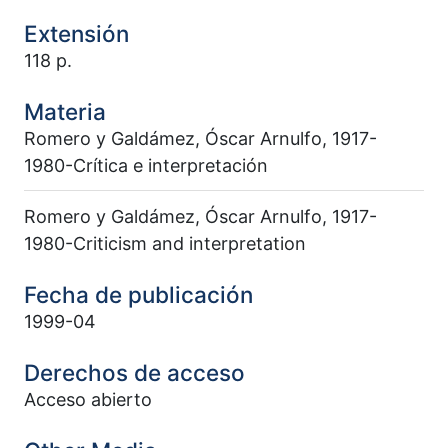
Extensión
118 p.
Materia
Romero y Galdámez, Óscar Arnulfo, 1917-
1980-Crítica e interpretación
Romero y Galdámez, Óscar Arnulfo, 1917-
1980-Criticism and interpretation
Fecha de publicación
1999-04
Derechos de acceso
Acceso abierto