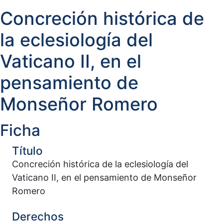
Concreción histórica de
la eclesiología del
Vaticano II, en el
pensamiento de
Monseñor Romero
Ficha
Título
Concreción histórica de la eclesiología del
Vaticano II, en el pensamiento de Monseñor
Romero
Derechos