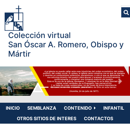
Colección virtual
San Óscar A. Romero, Obispo y
Mártir
INICIO
SEMBLANZA
CONTENIDO
INFANTIL
OTROS SITIOS DE INTERES
CONTACTOS