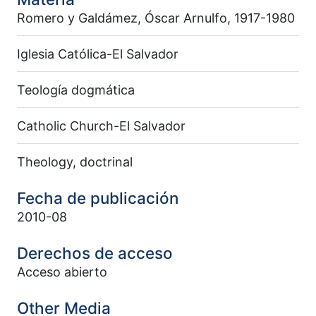
Romero y Galdámez, Óscar Arnulfo, 1917-1980
Iglesia Católica-El Salvador
Teología dogmática
Catholic Church-El Salvador
Theology, doctrinal
Fecha de publicación
2010-08
Derechos de acceso
Acceso abierto
Other Media