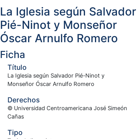
La Iglesia según Salvador
Pié-Ninot y Monseñor
Óscar Arnulfo Romero
Ficha
Título
La Iglesia según Salvador Pié-Ninot y
Monseñor Óscar Arnulfo Romero
Derechos
© Universidad Centroamericana José Simeón
Cañas
Tipo