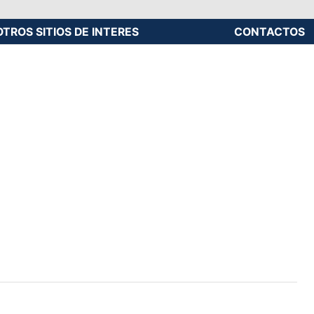
OTROS SITIOS DE INTERES
CONTACTOS