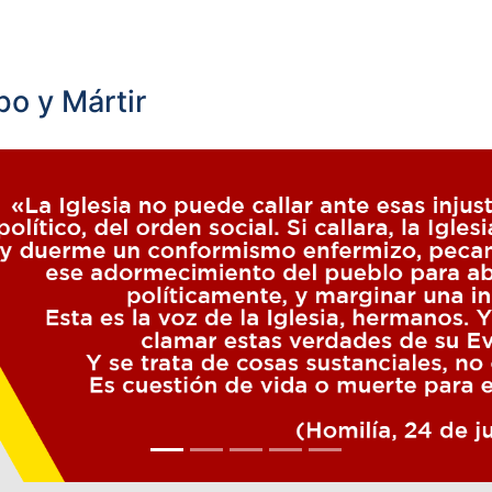
o y Mártir