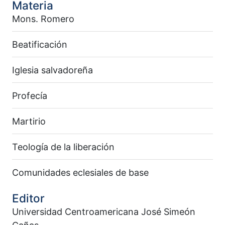
Materia
Mons. Romero
Beatificación
Iglesia salvadoreña
Profecía
Martirio
Teología de la liberación
Comunidades eclesiales de base
Editor
Universidad Centroamericana José Simeón