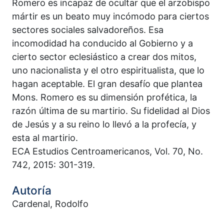
Romero es incapaz de ocultar que el arzobispo
mártir es un beato muy incómodo para ciertos
sectores sociales salvadoreños. Esa
incomodidad ha conducido al Gobierno y a
cierto sector eclesiástico a crear dos mitos,
uno nacionalista y el otro espiritualista, que lo
hagan aceptable. El gran desafío que plantea
Mons. Romero es su dimensión profética, la
razón última de su martirio. Su fidelidad al Dios
de Jesús y a su reino lo llevó a la profecía, y
esta al martirio.
ECA Estudios Centroamericanos, Vol. 70, No.
742, 2015: 301-319.
Autoría
Cardenal, Rodolfo