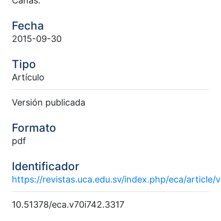
Cañas.
Fecha
2015-09-30
Tipo
Artículo
Versión publicada
Formato
pdf
Identificador
https://revistas.uca.edu.sv/index.php/eca/article/
10.51378/eca.v70i742.3317