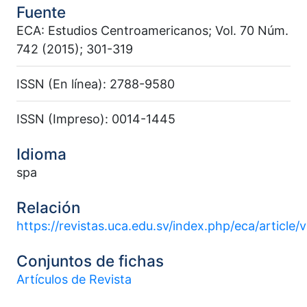
Fuente
ECA: Estudios Centroamericanos; Vol. 70 Núm.
742 (2015); 301-319
ISSN (En línea): 2788-9580
ISSN (Impreso): 0014-1445
Idioma
spa
Relación
https://revistas.uca.edu.sv/index.php/eca/article
Conjuntos de fichas
Artículos de Revista