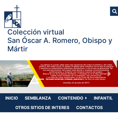
Colección virtual
San Óscar A. Romero, Obispo y
Mártir
INICIO
SEMBLANZA
CONTENIDO
INFANTIL
OTROS SITIOS DE INTERES
CONTACTOS