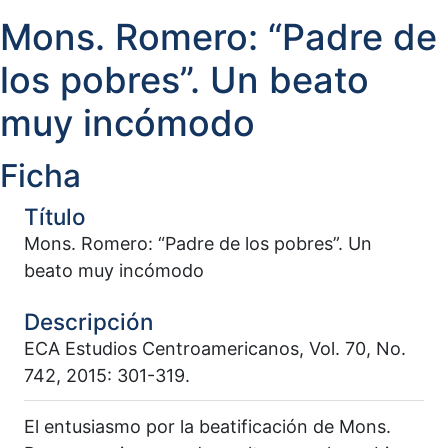
Mons. Romero: “Padre de
los pobres”. Un beato
muy incómodo
Ficha
Título
Mons. Romero: “Padre de los pobres”. Un
beato muy incómodo
Descripción
ECA Estudios Centroamericanos, Vol. 70, No.
742, 2015: 301-319.
El entusiasmo por la beatificación de Mons.