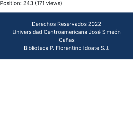
Position:
243
(
171
views)
Derechos Reservados 2022
Universidad Centroamericana José Simeón
Cañas
Biblioteca P. Florentino Idoate S.J.