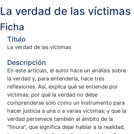
La verdad de las víctimas
Ficha
Título
La verdad de las víctimas
Descripción
En este artículo, el autor hace un análisis sobre
la verdad y, para entenderla, hace tres
reflexiones. Así, explica qué se entiende por
víctimas; por qué la verdad no debe
comprenderse solo como un instrumento para
hacer justicia a una o a varias víctimas; y que la
verdad pertenece también al ámbito de la
"finura", que significa dejar hablar a la realidad,