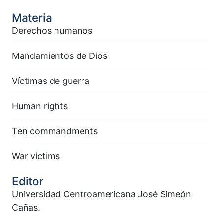
Materia
Derechos humanos
Mandamientos de Dios
Víctimas de guerra
Human rights
Ten commandments
War victims
Editor
Universidad Centroamericana José Simeón
Cañas.