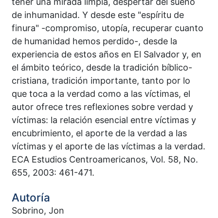
tener una mirada limpia, despertar del sueño
de inhumanidad. Y desde este "espíritu de
finura" -compromiso, utopía, recuperar cuanto
de humanidad hemos perdido-, desde la
experiencia de estos años en El Salvador y, en
el ámbito teórico, desde la tradición bíblico-
cristiana, tradición importante, tanto por lo
que toca a la verdad como a las víctimas, el
autor ofrece tres reflexiones sobre verdad y
víctimas: la relación esencial entre víctimas y
encubrimiento, el aporte de la verdad a las
víctimas y el aporte de las víctimas a la verdad.
ECA Estudios Centroamericanos, Vol. 58, No.
655, 2003: 461-471.
Autoría
Sobrino, Jon