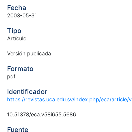
Fecha
2003-05-31
Tipo
Artículo
Versión publicada
Formato
pdf
Identificador
https://revistas.uca.edu.sv/index.php/eca/article
10.51378/eca.v58i655.5686
Fuente