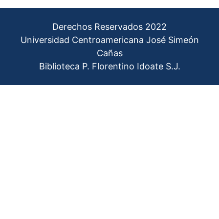
Derechos Reservados 2022
Universidad Centroamericana José Simeón
Cañas
Biblioteca P. Florentino Idoate S.J.