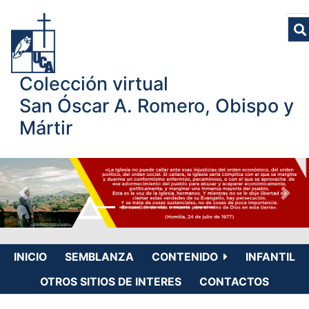
Colección virtual
San Óscar A. Romero, Obispo y
Mártir
INICIO
SEMBLANZA
CONTENIDO
INFANTIL
OTROS SITIOS DE INTERES
CONTACTOS